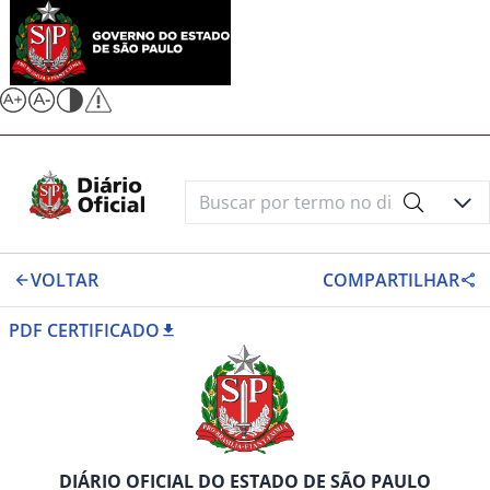
VOLTAR
COMPARTILHAR
PDF CERTIFICADO
DIÁRIO OFICIAL DO ESTADO DE SÃO PAULO