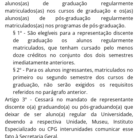
alunos(as) de graduação regularmente
matriculados(as) nos cursos de graduação e os(as)
alunos(as) de pós-graduação regularmente
matriculados(as) nos programas de pós-graduação.
§ 1º - São elegíveis para a representação discente
de graduação os alunos regularmente
matriculados, que tenham cursado pelo menos
doze créditos no conjunto dos dois semestres
imediatamente anteriores.
§ 2º - Para os alunos ingressantes, matriculados no
primeiro ou segundo semestre dos cursos de
graduação, não serão exigidos os requisitos
referidos no parágrafo anterior.
Artigo 3º - Cessará no mandato de representante
discente o(a) graduando(a) ou pós-graduando(a) que
deixar de ser aluno(a) regular da Universidade,
devendo a respectiva Unidade, Museu, Instituto
Especializado ou CPG interunidades comunicar esse
fato à Secretaria Geral.