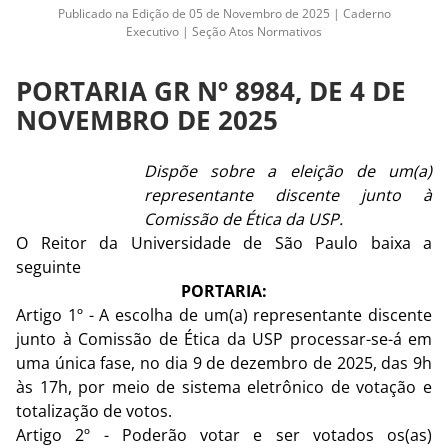
Publicado na Edição de 05 de Novembro de 2025 | Caderno
Executivo | Seção Atos Normativos
PORTARIA GR Nº 8984, DE 4 DE
NOVEMBRO DE 2025
Dispõe sobre a eleição de um(a)
representante discente junto à
Comissão de Ética da USP.
O Reitor da Universidade de São Paulo baixa a
seguinte
PORTARIA:
Artigo 1º - A escolha de um(a) representante discente
junto à Comissão de Ética da USP processar-se-á em
uma única fase, no dia 9 de dezembro de 2025, das 9h
às 17h, por meio de sistema eletrônico de votação e
totalização de votos.
Artigo 2º - Poderão votar e ser votados os(as)