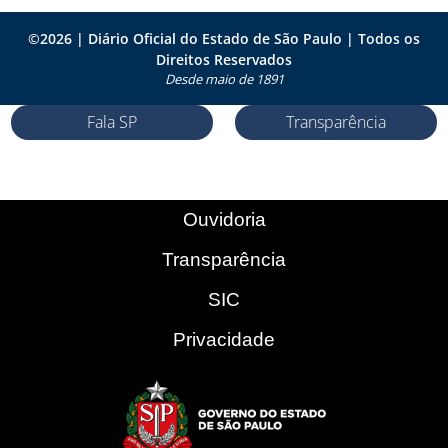
©
2026
| Diário Oficial do Estado de São Paulo | Todos os
Direitos Reservados
Desde maio de 1891
Fala SP
Transparência
Ouvidoria
Transparência
SIC
Privacidade