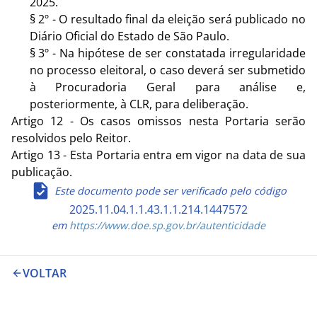
2025.
§ 2º - O resultado final da eleição será publicado no
Diário Oficial do Estado de São Paulo.
§ 3º - Na hipótese de ser constatada irregularidade
no processo eleitoral, o caso deverá ser submetido
à Procuradoria Geral para análise e,
posteriormente, à CLR, para deliberação.
Artigo 12 - Os casos omissos nesta Portaria serão
resolvidos pelo Reitor.
Artigo 13 - Esta Portaria entra em vigor na data de sua
publicação.
Este documento pode ser verificado pelo código
2025.11.04.1.1.43.1.1.214.1447572
em
https://www.doe.sp.gov.br/autenticidade
VOLTAR