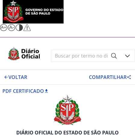
VOLTAR
COMPARTILHAR
PDF CERTIFICADO
DIÁRIO OFICIAL DO ESTADO DE SÃO PAULO