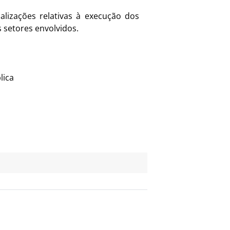
lizações relativas à execução dos
 setores envolvidos.
lica