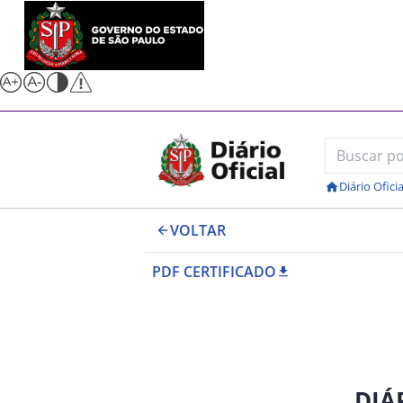
Diário Oficia
VOLTAR
PDF CERTIFICADO
DIÁ