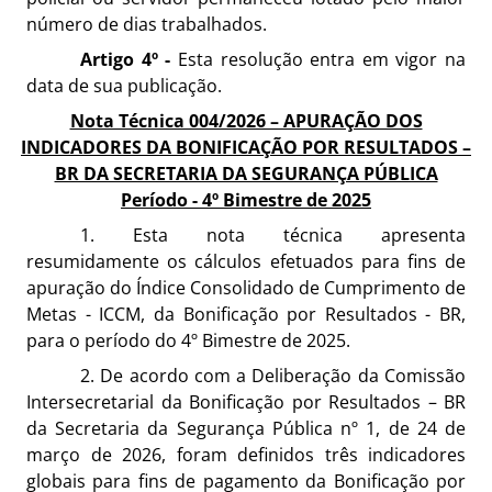
número de dias trabalhados.
Artigo 4º -
Esta resolução entra em vigor na
data de sua publicação.
Nota Técnica 004/2026 – APURAÇÃO DOS
INDICADORES DA BONIFICAÇÃO POR RESULTADOS –
BR DA SECRETARIA DA SEGURANÇA PÚBLICA
Período - 4º Bimestre de 2025
1. Esta nota técnica apresenta
resumidamente os cálculos efetuados para fins de
apuração do Índice Consolidado de Cumprimento de
Metas - ICCM, da Bonificação por Resultados - BR,
para o período do 4º Bimestre de 2025.
2. De acordo com a Deliberação da Comissão
Intersecretarial da Bonificação por Resultados – BR
da Secretaria da Segurança Pública nº 1, de 24 de
março de 2026, foram definidos três indicadores
globais para fins de pagamento da Bonificação por