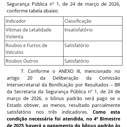
Segurança Pública nº 1, de 24 de março de 2026,
conforme tabela abaixo:
Indicador
Classificação
Vítimas de Letalidade
Insatisfatório
Violenta
Roubos e Furtos de
Satisfatório
Veículos
Roubos Outros
Satisfatório
7. Conforme o ANEXO III, mencionado no
artigo 20 da Deliberação da Comissão
Intersecretarial da Bonificação por Resultados – BR
da Secretaria da Segurança Pública nº 1, de 24 de
março de 2026, o bônus padrão será pago se o
Estado obtiver, ao menos, resultado parcialmente
satisfatório nos três indicadores.
Como esta
condição necessária foi atendida, no 4º Bimestre
de 2025 haverá o pagamento do bônus padrão às