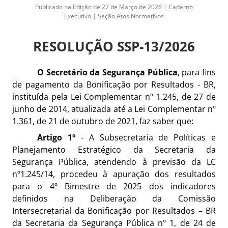
Publicado na Edição de 27 de Março de 2026 | Caderno
Executivo | Seção Atos Normativos
RESOLUÇÃO SSP-13/2026
O Secretário da Segurança Pública
, para fins
de pagamento da Bonificação por Resultados - BR,
instituída pela Lei Complementar nº 1.245, de 27 de
junho de 2014, atualizada até a Lei Complementar nº
1.361, de 21 de outubro de 2021, faz saber que:
Artigo 1º
- A Subsecretaria de Políticas e
Planejamento Estratégico da Secretaria da
Segurança Pública, atendendo à previsão da LC
nº1.245/14, procedeu à apuração dos resultados
para o 4º Bimestre de 2025 dos indicadores
definidos na Deliberação da Comissão
Intersecretarial da Bonificação por Resultados – BR
da Secretaria da Segurança Pública nº 1, de 24 de