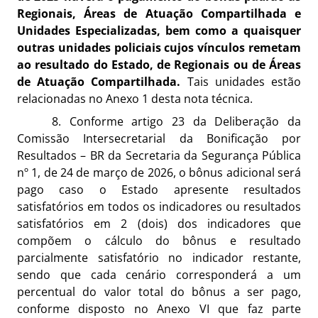
Regionais, Áreas de Atuação Compartilhada e
Unidades Especializadas, bem como a quaisquer
outras unidades policiais cujos vínculos remetam
ao resultado do Estado, de Regionais ou de Áreas
de Atuação Compartilhada.
Tais unidades estão
relacionadas no Anexo 1 desta nota técnica.
8. Conforme artigo 23 da Deliberação da
Comissão Intersecretarial da Bonificação por
Resultados – BR da Secretaria da Segurança Pública
nº 1, de 24 de março de 2026, o bônus adicional será
pago caso o Estado apresente resultados
satisfatórios em todos os indicadores ou resultados
satisfatórios em 2 (dois) dos indicadores que
compõem o cálculo do bônus e resultado
parcialmente satisfatório no indicador restante,
sendo que cada cenário corresponderá a um
percentual do valor total do bônus a ser pago,
conforme disposto no Anexo VI que faz parte