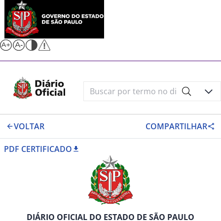
VOLTAR
COMPARTILHAR
PDF CERTIFICADO
DIÁRIO OFICIAL DO ESTADO DE SÃO PAULO