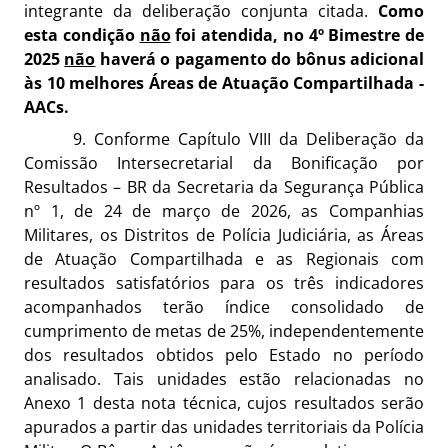
integrante da deliberação conjunta citada.
Como
esta condição
não
foi atendida, no 4º Bimestre de
2025
não
haverá o pagamento do bônus adicional
às 10 melhores Áreas de Atuação Compartilhada -
AACs.
9. Conforme Capítulo VIII da Deliberação da
Comissão Intersecretarial da Bonificação por
Resultados – BR da Secretaria da Segurança Pública
nº 1, de 24 de março de 2026, as Companhias
Militares, os Distritos de Polícia Judiciária, as Áreas
de Atuação Compartilhada e as Regionais com
resultados satisfatórios para os três indicadores
acompanhados terão índice consolidado de
cumprimento de metas de 25%, independentemente
dos resultados obtidos pelo Estado no período
analisado. Tais unidades estão relacionadas no
Anexo 1 desta nota técnica, cujos resultados serão
apurados a partir das unidades territoriais da Polícia