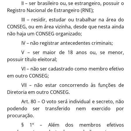
II – ser brasileiro ou, se estrangeiro, possuir o
Registro Nacional de Estrangeiro (RNE);
III – residir, estudar ou trabalhar na área do
CONSEG, ou em área vizinha, desde que nesta ainda
não haja um CONSEG organizado;
IV – não registrar antecedentes criminais;
V – ser maior de 18 anos ou, se menor,
possuir título eleitoral;
VI – não ser cadastrado como membro efetivo
em outro CONSEG;
VII – não estar concorrendo às funções de
Diretoria em outro CONSEG.
Art. 80 – O voto será individual e secreto, não
podendo ser transferido nem exercido por
procuração.
§ 1º – Além dos membros efetivos