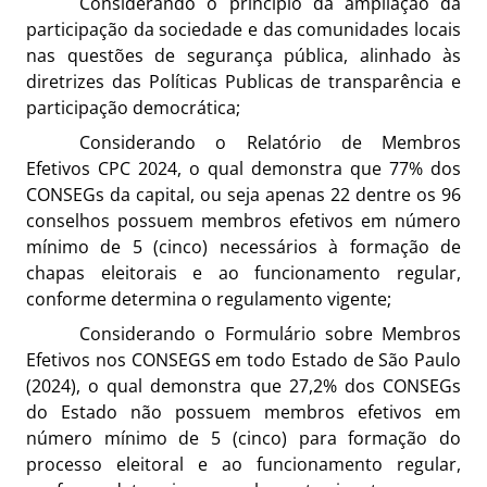
Considerando o princípio da ampliação da
participação da sociedade e das comunidades locais
nas questões de segurança pública, alinhado às
diretrizes das Políticas Publicas de transparência e
participação democrática;
Considerando o Relatório de Membros
Efetivos CPC 2024, o qual demonstra que 77% dos
CONSEGs da capital, ou seja apenas 22 dentre os 96
conselhos possuem membros efetivos em número
mínimo de 5 (cinco) necessários à formação de
chapas eleitorais e ao funcionamento regular,
conforme determina o regulamento vigente;
Considerando o Formulário sobre Membros
Efetivos nos CONSEGS em todo Estado de São Paulo
(2024), o qual demonstra que 27,2% dos CONSEGs
do Estado não possuem membros efetivos em
número mínimo de 5 (cinco) para formação do
processo eleitoral e ao funcionamento regular,