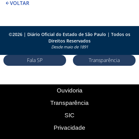
VOLTAR
©
2026
| Diário Oficial do Estado de São Paulo | Todos os
Direitos Reservados
Desde maio de 1891
Fala SP
Transparência
Ouvidoria
Transparência
SIC
Privacidade