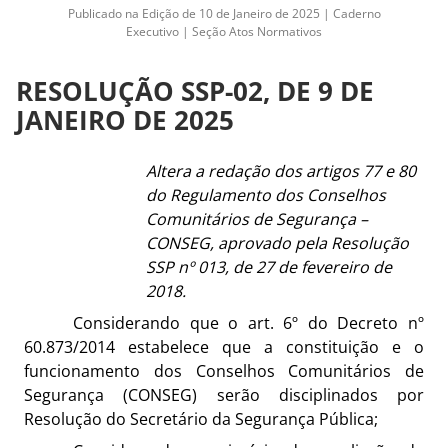
Publicado na Edição de 10 de Janeiro de 2025 | Caderno
Executivo | Seção Atos Normativos
RESOLUÇÃO SSP-02, DE 9 DE
JANEIRO DE 2025
Altera a redação dos artigos 77 e 80
do Regulamento dos Conselhos
Comunitários de Segurança –
CONSEG, aprovado pela Resolução
SSP nº 013, de 27 de fevereiro de
2018.
Considerando que o art. 6º do Decreto nº
60.873/2014 estabelece que a constituição e o
funcionamento dos Conselhos Comunitários de
Segurança (CONSEG) serão disciplinados por
Resolução do Secretário da Segurança Pública;