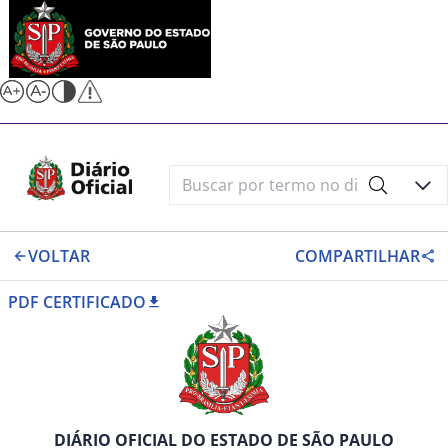
VOLTAR
COMPARTILHAR
PDF CERTIFICADO
DIÁRIO OFICIAL DO ESTADO DE SÃO PAULO