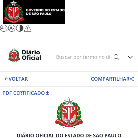
VOLTAR
COMPARTILHAR
PDF CERTIFICADO
DIÁRIO OFICIAL DO ESTADO DE SÃO PAULO