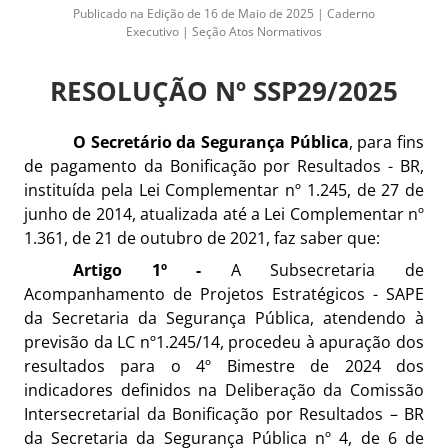
Publicado na Edição de 16 de Maio de 2025 | Caderno
Executivo | Seção Atos Normativos
RESOLUÇÃO Nº SSP29/2025
O Secretário da Segurança Pública
, para fins
de pagamento da Bonificação por Resultados - BR,
instituída pela Lei Complementar nº 1.245, de 27 de
junho de 2014, atualizada até a Lei Complementar nº
1.361, de 21 de outubro de 2021, faz saber que:
Artigo 1º -
A Subsecretaria de
Acompanhamento de Projetos Estratégicos - SAPE
da Secretaria da Segurança Pública, atendendo à
previsão da LC nº1.245/14, procedeu à apuração dos
resultados para o 4º Bimestre de 2024 dos
indicadores definidos na Deliberação da Comissão
Intersecretarial da Bonificação por Resultados – BR
da Secretaria da Segurança Pública nº 4, de 6 de