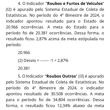
4. O Indicador “
Roubos e Furtos de Veículos
”
(I2) é apurado pelo Sistema Estadual de Coleta de
Estatísticas. No período do 4º Bimestre de 2024, o
indicador apontou resultado para o Estado de
20.966 ocorrências. A meta do Estado para o
período foi de 20.381 ocorrências. Dessa forma, o
resultado ficou 2,87% acima da meta estipulada no
período.
20.966
(2) Desvio = ------- -1 = 2,87%
20.381
5. O Indicador “
Roubos Outros
” (I3) é apurado
pelo Sistema Estadual de Coleta de Estatísticas. No
período do 4º Bimestre de 2024, o indicador
apontou resultado de 30.508 ocorrências. A meta
para o período foi de 34.804 ocorrências. Dessa
forma, o resultado ficou 12,34% abaixo da meta