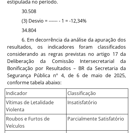
estipulada no período.
30.508
(3) Desvio = ------ - 1 = -12,34%
34.804
6. Em decorrência da análise da apuração dos
resultados, os indicadores foram classificados
considerando as regras previstas no artigo 17 da
Deliberação da Comissão Intersecretarial da
Bonificação por Resultados – BR da Secretaria da
Segurança Pública nº 4, de 6 de maio de 2025,
conforme tabela abaixo:
Indicador
Classificação
Vítimas de Letalidade
Insatisfatório
Violenta
Roubos e Furtos de
Parcialmente Satisfatório
Veículos