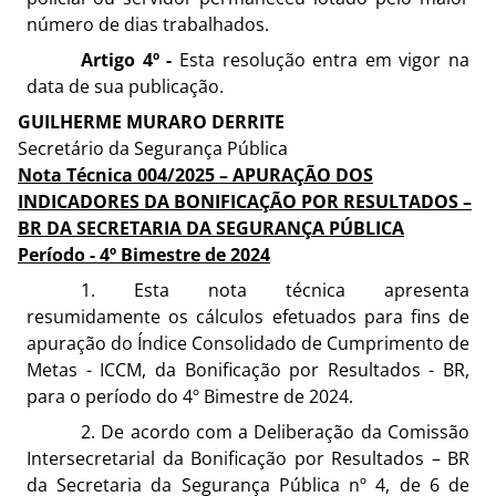
número de dias trabalhados.
Artigo 4º -
Esta resolução entra em vigor na
data de sua publicação.
GUILHERME MURARO DERRITE
Secretário da Segurança Pública
Nota Técnica 004/2025 – APURAÇÃO DOS
INDICADORES DA BONIFICAÇÃO POR RESULTADOS –
BR DA SECRETARIA DA SEGURANÇA PÚBLICA
Período - 4º Bimestre de 2024
1. Esta nota técnica apresenta
resumidamente os cálculos efetuados para fins de
apuração do Índice Consolidado de Cumprimento de
Metas - ICCM, da Bonificação por Resultados - BR,
para o período do 4º Bimestre de 2024.
2. De acordo com a Deliberação da Comissão
Intersecretarial da Bonificação por Resultados – BR
da Secretaria da Segurança Pública nº 4, de 6 de