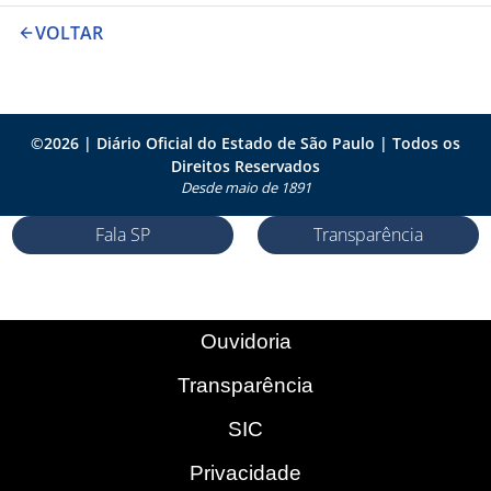
VOLTAR
©
2026
| Diário Oficial do Estado de São Paulo | Todos os
Direitos Reservados
Desde maio de 1891
Fala SP
Transparência
Ouvidoria
Transparência
SIC
Privacidade