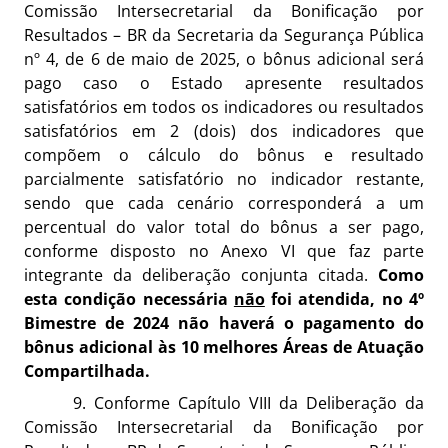
Comissão Intersecretarial da Bonificação por
Resultados – BR da Secretaria da Segurança Pública
nº 4, de 6 de maio de 2025, o bônus adicional será
pago caso o Estado apresente resultados
satisfatórios em todos os indicadores ou resultados
satisfatórios em 2 (dois) dos indicadores que
compõem o cálculo do bônus e resultado
parcialmente satisfatório no indicador restante,
sendo que cada cenário corresponderá a um
percentual do valor total do bônus a ser pago,
conforme disposto no Anexo VI que faz parte
integrante da deliberação conjunta citada.
Como
esta condição necessária
não
foi atendida, no 4º
Bimestre de 2024 não haverá o pagamento do
bônus adicional às 10 melhores Áreas de Atuação
Compartilhada.
9. Conforme Capítulo VIII da Deliberação da
Comissão Intersecretarial da Bonificação por