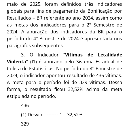
maio de 2025, foram definidos três indicadores
globais para fins de pagamento da Bonificação por
Resultados – BR referente ao ano 2024, assim como
as metas dos indicadores para o 2º Semestre de
2024. A apuração dos indicadores da BR para o
período do 4º Bimestre de 2024 é apresentada nos
parágrafos subsequentes.
3. O Indicador “
Vítimas de Letalidade
Violenta
” (I1) é apurado pelo Sistema Estadual de
Coleta de Estatísticas. No período do 4º Bimestre de
2024, o indicador apontou resultado de 436 vítimas.
A meta para o período foi de 329 vítimas. Dessa
forma, o resultado ficou 32,52% acima da meta
estipulada no período.
436
(1) Desvio = ------ - 1 = 32,52%
329