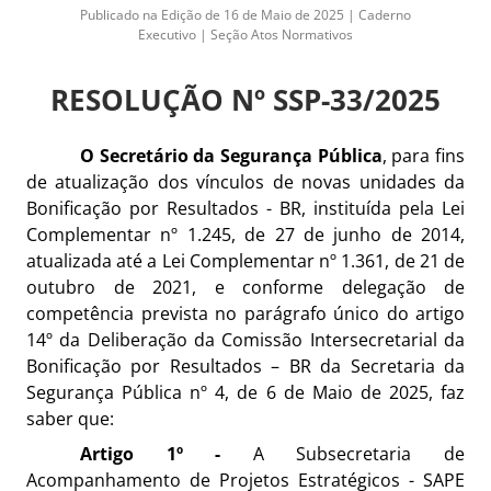
Publicado na Edição de 16 de Maio de 2025 | Caderno
Executivo | Seção Atos Normativos
RESOLUÇÃO Nº SSP-33/2025
O Secretário da Segurança Pública
, para fins
de atualização dos vínculos de novas unidades da
Bonificação por Resultados - BR, instituída pela Lei
Complementar nº 1.245, de 27 de junho de 2014,
atualizada até a Lei Complementar nº 1.361, de 21 de
outubro de 2021, e conforme delegação de
competência prevista no parágrafo único do artigo
14º da Deliberação da Comissão Intersecretarial da
Bonificação por Resultados – BR da Secretaria da
Segurança Pública nº 4, de 6 de Maio de 2025, faz
saber que:
Artigo 1º -
A Subsecretaria de
Acompanhamento de Projetos Estratégicos - SAPE