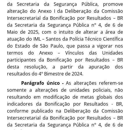
da Secretaria da Segurança Pública, promove
alteração do Anexo I da Deliberação da Comissão
Intersecretarial da Bonificação por Resultados – BR
da Secretaria da Segurança Pública nº 4, de 6 de
Maio de 2025, com o intuito de alterar a área de
atuação do IML – Santos da Polícia Técnico Científica
do Estado de São Paulo, que passa a vigorar nos
termos do Anexo – Vínculos das Unidades
participantes da Bonificação por Resultados – BR
desta resolução, a partir da apuração dos
resultados do 4º Bimestre de 2024.
Parágrafo único
-
As alterações referem-se
somente a alterações de unidades policiais, não
resultando em modificação de metas globais dos
indicadores da Bonificação por Resultados - BR,
conforme publicado na Deliberação da Comissão
Intersecretarial da Bonificação por Resultados – BR
da Secretaria da Segurança Pública nº 4, de 6 de