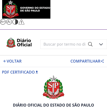
VOLTAR
COMPARTILHAR
PDF CERTIFICADO
DIÁRIO OFICIAL DO ESTADO DE SÃO PAULO