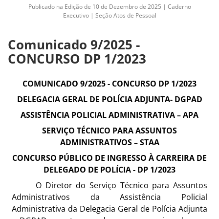
Publicado na Edição de 10 de Dezembro de 2025 | Caderno
Executivo | Seção Atos de Pessoal
Comunicado 9/2025 -
CONCURSO DP 1/2023
COMUNICADO 9/2025 - CONCURSO DP 1/2023
DELEGACIA GERAL DE POLÍCIA ADJUNTA- DGPAD
ASSISTÊNCIA POLICIAL ADMINISTRATIVA – APA
SERVIÇO TÉCNICO PARA ASSUNTOS
ADMINISTRATIVOS – STAA
CONCURSO PÚBLICO DE INGRESSO À CARREIRA DE
DELEGADO DE POLÍCIA - DP 1/2023
O Diretor do Serviço Técnico para Assuntos
Administrativos da Assistência Policial
Administrativa da Delegacia Geral de Polícia Adjunta