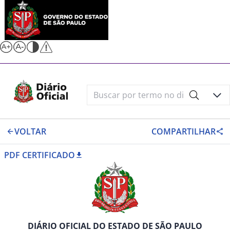
VOLTAR
COMPARTILHAR
PDF CERTIFICADO
DIÁRIO OFICIAL DO ESTADO DE SÃO PAULO