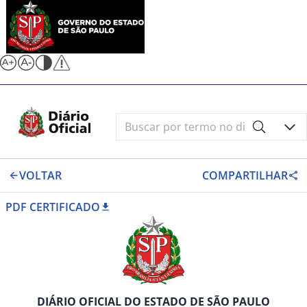
VOLTAR
COMPARTILHAR
PDF CERTIFICADO
DIÁRIO OFICIAL DO ESTADO DE SÃO PAULO