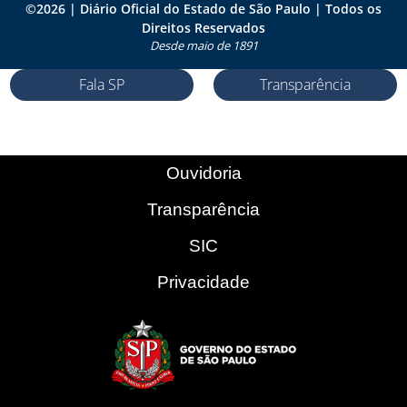
©
2026
| Diário Oficial do Estado de São Paulo | Todos os
Direitos Reservados
Desde maio de 1891
Fala SP
Transparência
Ouvidoria
Transparência
SIC
Privacidade