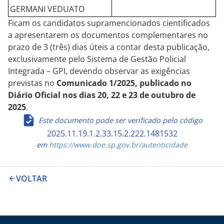
GERMANI VEDUATO
Ficam os candidatos supramencionados cientificados
a apresentarem os documentos complementares no
prazo de 3 (três) dias úteis a contar desta publicação,
exclusivamente pelo Sistema de Gestão Policial
Integrada – GPI, devendo observar as exigências
previstas no
Comunicado 1/2025, publicado no
Diário Oficial nos dias 20, 22 e 23 de outubro de
2025
.
Este documento pode ser verificado pelo código
2025.11.19.1.2.33.15.2.222.1481532
em
https://www.doe.sp.gov.br/autenticidade
VOLTAR