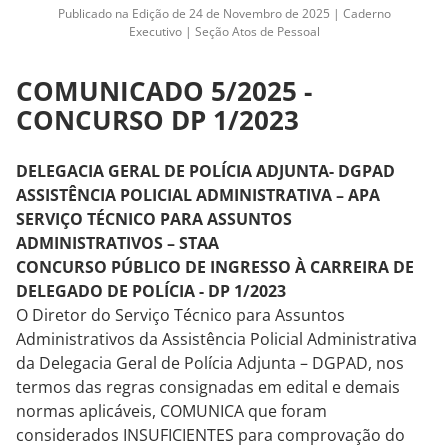
Publicado na Edição de 24 de Novembro de 2025 | Caderno
Executivo | Seção Atos de Pessoal
COMUNICADO 5/2025 -
CONCURSO DP 1/2023
DELEGACIA GERAL DE POLÍCIA ADJUNTA- DGPAD
ASSISTÊNCIA POLICIAL ADMINISTRATIVA – APA
SERVIÇO TÉCNICO PARA ASSUNTOS
ADMINISTRATIVOS – STAA
CONCURSO PÚBLICO DE INGRESSO À CARREIRA DE
DELEGADO DE POLÍCIA - DP 1/2023
O Diretor do Serviço Técnico para Assuntos
Administrativos da Assistência Policial Administrativa
da Delegacia Geral de Polícia Adjunta – DGPAD, nos
termos das regras consignadas em edital e demais
normas aplicáveis, COMUNICA que foram
considerados INSUFICIENTES para comprovação do