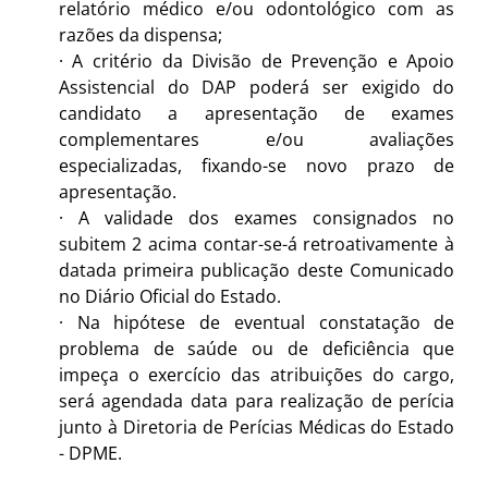
relatório médico e/ou odontológico com as
razões da dispensa;
·
A critério da Divisão de Prevenção e Apoio
Assistencial do DAP poderá ser exigido do
candidato a apresentação de exames
complementares e/ou avaliações
especializadas, fixando-se novo prazo de
apresentação.
·
A validade dos exames consignados no
subitem 2 acima contar-se-á retroativamente à
datada primeira publicação deste Comunicado
no Diário Oficial do Estado.
·
Na hipótese de eventual constatação de
problema de saúde ou de deficiência que
impeça o exercício das atribuições do cargo,
será agendada data para realização de perícia
junto à Diretoria de Perícias Médicas do Estado
- DPME.