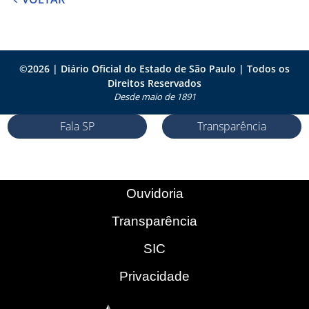
©
2026
| Diário Oficial do Estado de São Paulo | Todos os
Direitos Reservados
Desde maio de 1891
Fala SP
Transparência
Ouvidoria
Transparência
SIC
Privacidade