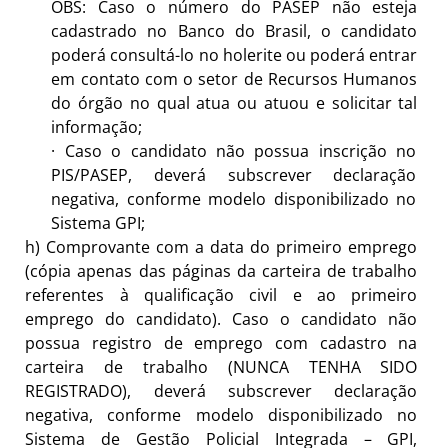
OBS: Caso o número do PASEP não esteja
cadastrado no Banco do Brasil, o candidato
poderá consultá-lo no holerite ou poderá entrar
em contato com o setor de Recursos Humanos
do órgão no qual atua ou atuou e solicitar tal
informação;
·
Caso o candidato não possua inscrição no
PIS/PASEP, deverá subscrever declaração
negativa, conforme modelo disponibilizado no
Sistema GPI;
h)
Comprovante com a data do primeiro emprego
(cópia apenas das páginas da carteira de trabalho
referentes à qualificação civil e ao primeiro
emprego do candidato). Caso o candidato não
possua registro de emprego com cadastro na
carteira de trabalho (NUNCA TENHA SIDO
REGISTRADO), deverá subscrever declaração
negativa, conforme modelo disponibilizado no
Sistema de Gestão Policial Integrada – GPI,