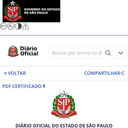
VOLTAR
COMPARTILHAR
PDF CERTIFICADO
DIÁRIO OFICIAL DO ESTADO DE SÃO PAULO