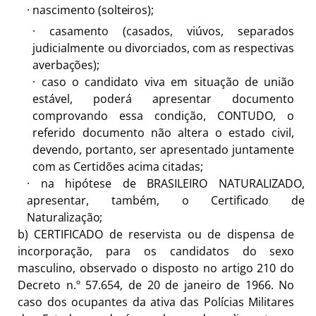
·
nascimento
(solteiros);
·
casamento (casados, viúvos, separados
judicialmente ou divorciados, com as respectivas
averbações);
·
caso o candidato viva em situação de união
estável, poderá apresentar documento
comprovando essa condição, CONTUDO, o
referido documento não altera o estado civil,
devendo, portanto, ser apresentado juntamente
com as Certidões acima citadas;
·
na hipótese de BRASILEIRO NATURALIZADO,
apresentar, também, o Certificado de
Naturalização;
b)
CERTIFICADO de reservista ou de dispensa de
incorporação, para os candidatos do sexo
masculino, observado o disposto no artigo 210 do
Decreto n.º 57.654, de 20 de janeiro de 1966. No
caso dos ocupantes da ativa das Polícias Militares