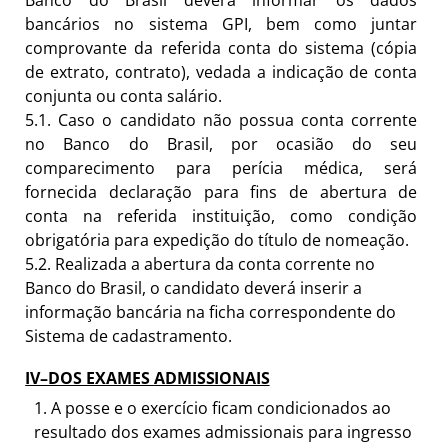
Banco do Brasil deverá informar os dados
bancários no sistema GPI, bem como juntar
comprovante da referida conta do sistema (cópia
de extrato, contrato), vedada a indicação de conta
conjunta ou conta salário.
5.1.
Caso o candidato não possua conta corrente
no Banco do Brasil, por ocasião do seu
comparecimento para perícia médica, será
fornecida declaração para fins de abertura de
conta na referida instituição, como condição
obrigatória para expedição do título de nomeação.
5.2.
Realizada a abertura da conta corrente no
Banco do Brasil, o candidato deverá inserir a
informação bancária na ficha correspondente do
Sistema de cadastramento.
IV–DOS EXAMES
ADMISSIONAIS
1.
A posse e o exercício ficam condicionados ao
resultado dos exames admissionais para ingresso