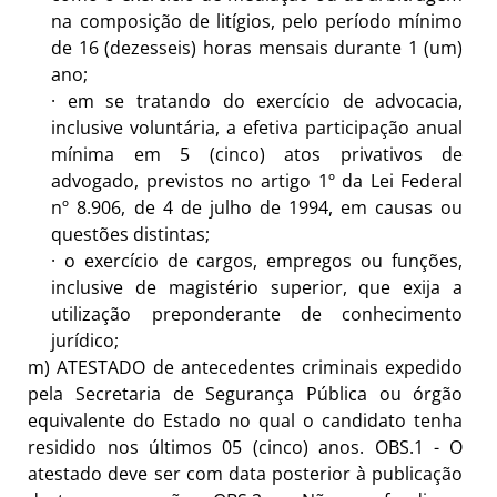
na composição de litígios, pelo período mínimo
de 16 (dezesseis) horas mensais durante 1 (um)
ano;
·
em se tratando do exercício de advocacia,
inclusive voluntária, a efetiva participação anual
mínima em 5 (cinco) atos privativos de
advogado, previstos no artigo 1º da Lei Federal
nº 8.906, de 4 de julho de 1994, em causas ou
questões distintas;
·
o exercício de cargos, empregos ou funções,
inclusive de magistério superior, que exija a
utilização preponderante de conhecimento
jurídico;
m)
ATESTADO de antecedentes criminais expedido
pela Secretaria de Segurança Pública ou órgão
equivalente do Estado no qual o candidato tenha
residido nos últimos 05 (cinco) anos. OBS.1 - O
atestado deve ser com data posterior à publicação