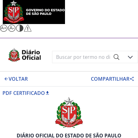
VOLTAR
COMPARTILHAR
PDF CERTIFICADO
DIÁRIO OFICIAL DO ESTADO DE SÃO PAULO