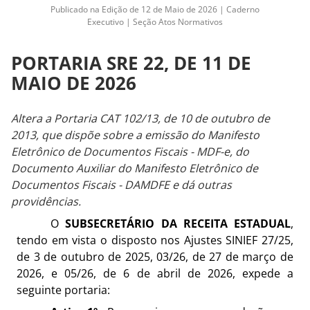
Publicado na Edição de 12 de Maio de 2026 | Caderno
Executivo | Seção Atos Normativos
PORTARIA SRE 22, DE 11 DE
MAIO DE 2026
Altera a Portaria CAT 102/13, de 10 de outubro de
2013, que dispõe sobre a emissão do Manifesto
Eletrônico de Documentos Fiscais - MDF-e, do
Documento Auxiliar do Manifesto Eletrônico de
Documentos Fiscais - DAMDFE e dá outras
providências.
O
SUBSECRETÁRIO DA RECEITA ESTADUAL
,
tendo em vista o disposto nos Ajustes SINIEF 27/25,
de 3 de outubro de 2025, 03/26, de 27 de março de
2026, e 05/26, de 6 de abril de 2026, expede a
seguinte portaria: