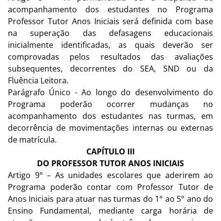
acompanhamento dos estudantes no Programa
Professor Tutor Anos Iniciais será definida com base
na superação das defasagens educacionais
inicialmente identificadas, as quais deverão ser
comprovadas pelos resultados das avaliações
subsequentes, decorrentes do SEA, SND ou da
Fluência Leitora.
Parágrafo Único - Ao longo do desenvolvimento do
Programa poderão ocorrer mudanças no
acompanhamento dos estudantes nas turmas, em
decorrência de movimentações internas ou externas
de matrícula.
CAPÍTULO III
DO PROFESSOR TUTOR ANOS INICIAIS
Artigo 9° – As unidades escolares que aderirem ao
Programa poderão contar com Professor Tutor de
Anos Iniciais para atuar nas turmas do 1° ao 5° ano do
Ensino Fundamental, mediante carga horária de