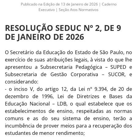
Publicado na Edição de 13 de Janeiro de 2026 | Caderno
Executivo | Seção Atos Normativos
RESOLUÇÃO SEDUC Nº 2, DE 9
DE JANEIRO DE 2026
O Secretário da Educação do Estado de São Paulo, no
exercício de suas atribuições legais, à vista do que lhe
apresentou a Subsecretaria Pedagógica – SUPED e
Subsecretaria de Gestão Corporativa – SUCOR, e
considerando:
- o inciso V, do artigo 12, da Lei nº 9.394, de 20 de
dezembro de 1996, Lei de Diretrizes e Bases da
Educação Nacional – LDB, o qual estabelece que os
estabelecimentos de ensino, respeitadas as normas
comuns e as do seu sistema de ensino, terão a
incumbência de prover meios para a recuperação dos
estudantes de menor rendimento;