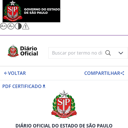
VOLTAR
COMPARTILHAR
PDF CERTIFICADO
DIÁRIO OFICIAL DO ESTADO DE SÃO PAULO