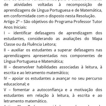
de atividades voltadas à recomposição de
aprendizagens de Língua Portuguesa e de Matemática,
em conformidade com o disposto nesta Resolução.
Artigo 2° – São objetivos do Programa Professor Tutor
Anos Iniciais:
I – identificar defasagens de aprendizagem dos
estudantes, considerando as avaliações do Mapa
Classe ou da Fluência Leitora;
II – auxiliar os estudantes a superar defasagens nas
aprendizagens apresentadas nos componentes de
Língua Portuguesa e Matemática;
III – desenvolver habilidades associadas à leitura, à
escrita e ao letramento matemático;
IV – apoiar os estudantes a avançar no seu percurso
educacional; e
V – fomentar a autoconfiança e a motivação dos
estudantes em relação à leitura, à escrita e ao
letramento matemático.