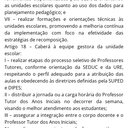
as unidades escolares quanto ao uso dos dados para
planejamento pedagógico; e
VII – realizar formações e orientações técnicas às
unidades escolares, promovendo a melhoria contínua
da implementação com foco na efetividade das
estratégias de recomposição.
Artigo 18 – Caberá à equipe gestora da unidade
escolar:
I – realizar etapas do processo seletivo de Professores
Tutores, conforme orientação da SEDUC e da URE,
respeitando o perfil adequado para a atribuição das
aulas e obedecendo às diretrizes definidas pela SUPED
e DIPES;
II – distribuir a jornada ou a carga horária do Professor
Tutor dos Anos Iniciais no decorrer da semana,
visando o melhor atendimento aos estudantes;
III – assegurar a integração entre o corpo docente e o
Professor Tutor dos Anos Iniciais;