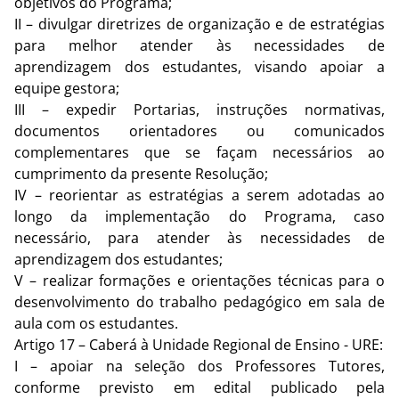
objetivos do Programa;
II – divulgar diretrizes de organização e de estratégias
para melhor atender às necessidades de
aprendizagem dos estudantes, visando apoiar a
equipe gestora;
III – expedir Portarias, instruções normativas,
documentos orientadores ou comunicados
complementares que se façam necessários ao
cumprimento da presente Resolução;
IV – reorientar as estratégias a serem adotadas ao
longo da implementação do Programa, caso
necessário, para atender às necessidades de
aprendizagem dos estudantes;
V – realizar formações e orientações técnicas para o
desenvolvimento do trabalho pedagógico em sala de
aula com os estudantes.
Artigo 17 – Caberá à Unidade Regional de Ensino - URE:
I – apoiar na seleção dos Professores Tutores,
conforme previsto em edital publicado pela