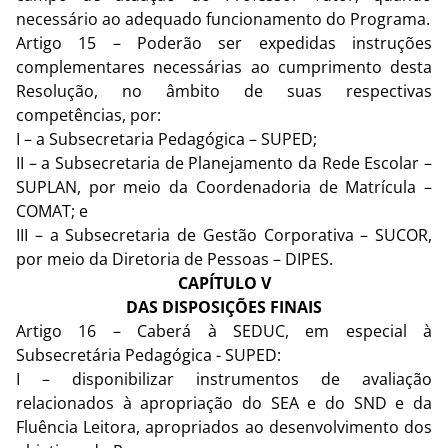
necessário ao adequado funcionamento do Programa.
Artigo 15 – Poderão ser expedidas instruções
complementares necessárias ao cumprimento desta
Resolução, no âmbito de suas respectivas
competências, por:
I – a Subsecretaria Pedagógica – SUPED;
II – a Subsecretaria de Planejamento da Rede Escolar –
SUPLAN, por meio da Coordenadoria de Matrícula –
COMAT; e
III – a Subsecretaria de Gestão Corporativa – SUCOR,
por meio da Diretoria de Pessoas – DIPES.
CAPÍTULO V
DAS DISPOSIÇÕES FINAIS
Artigo 16 – Caberá à SEDUC, em especial à
Subsecretária Pedagógica - SUPED:
I – disponibilizar instrumentos de avaliação
relacionados à apropriação do SEA e do SND e da
Fluência Leitora, apropriados ao desenvolvimento dos