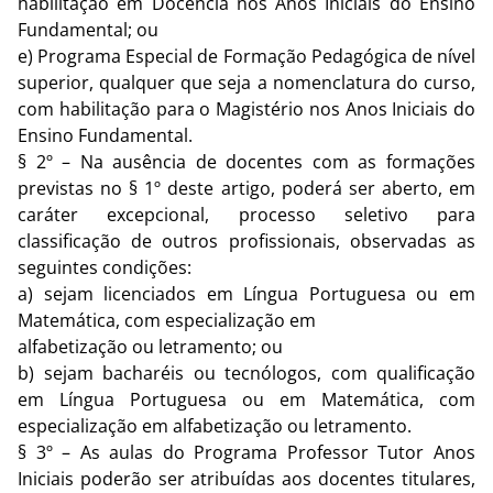
habilitação em Docência nos Anos Iniciais do Ensino
Fundamental; ou
e) Programa Especial de Formação Pedagógica de nível
superior, qualquer que seja a nomenclatura do curso,
com habilitação para o Magistério nos Anos Iniciais do
Ensino Fundamental.
§ 2º – Na ausência de docentes com as formações
previstas no § 1º deste artigo, poderá ser aberto, em
caráter excepcional, processo seletivo para
classificação de outros profissionais, observadas as
seguintes condições:
a) sejam licenciados em Língua Portuguesa ou em
Matemática, com especialização em
alfabetização ou letramento; ou
b) sejam bacharéis ou tecnólogos, com qualificação
em Língua Portuguesa ou em Matemática, com
especialização em alfabetização ou letramento.
§ 3º – As aulas do Programa Professor Tutor Anos
Iniciais poderão ser atribuídas aos docentes titulares,