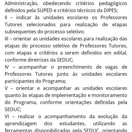
Administração, obedecendo critérios pedagógicos
definidos pela SUPED e critérios técnicos da DIPES;
II – indicar às unidades escolares os Professores
Tutores selecionados para realização de etapas
subsequentes do processo seletivo;
III – orientar as unidades escolares para realização das
etapas do processo seletivo de Professores Tutores,
com etapas e critérios a serem definidos em edital,
conforme diretrizes da SEDUC;
IV – acompanhar o preenchimento de vagas de
Professores Tutores junto às unidades escolares
participantes do Programa;
V – orientar e acompanhar as unidades escolares
quanto às etapas de implementação e monitoramento
do Programa, conforme orientações definidas pela
SEDUC;
VI – realizar o acompanhamento da evolução da
aprendizagem dos estudantes, utilizando as
ferramentas disponibilizadas pela SEDUC, orientando