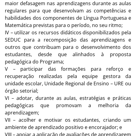
maior defasagem nas aprendizagens durante as aulas
regulares para que desenvolvam as competências e
habilidades dos componentes de Língua Portuguesa e
Matemática previstas para o período, no seu ritmo;
IV – utilizar os recursos didáticos disponibilizados pela
SEDUC para a recomposição das aprendizagens e
outros que contribuam para o desenvolvimento dos
estudantes, desde que alinhados à proposta
pedagógica do Programa;
V – participar das formações para reforço e
recuperação realizadas pela equipe gestora da
unidade escolar, Unidade Regional de Ensino – URE ou
órgão setorial;
VI – adotar, durante as aulas, estratégias e práticas
pedagógicas que promovam a melhoria da
aprendizagem;
VII – acolher e motivar os estudantes, criando um
ambiente de aprendizado positivo e encorajador; e
VIII – apoiar a aplicação de avaliações de aprendizagem