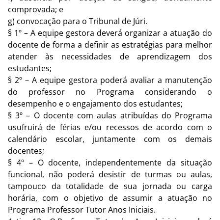
comprovada; e
g) convocação para o Tribunal de Júri.
§ 1º – A equipe gestora deverá organizar a atuação do
docente de forma a definir as estratégias para melhor
atender às necessidades de aprendizagem dos
estudantes;
§ 2º – A equipe gestora poderá avaliar a manutenção
do professor no Programa considerando o
desempenho e o engajamento dos estudantes;
§ 3º – O docente com aulas atribuídas do Programa
usufruirá de férias e/ou recessos de acordo com o
calendário escolar, juntamente com os demais
docentes;
§ 4º – O docente, independentemente da situação
funcional, não poderá desistir de turmas ou aulas,
tampouco da totalidade de sua jornada ou carga
horária, com o objetivo de assumir a atuação no
Programa Professor Tutor Anos Iniciais.