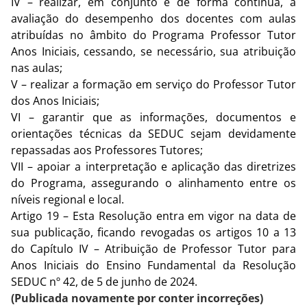
IV – realizar, em conjunto e de forma contínua, a
avaliação do desempenho dos docentes com aulas
atribuídas no âmbito do Programa Professor Tutor
Anos Iniciais, cessando, se necessário, sua atribuição
nas aulas;
V – realizar a formação em serviço do Professor Tutor
dos Anos Iniciais;
VI – garantir que as informações, documentos e
orientações técnicas da SEDUC sejam devidamente
repassadas aos Professores Tutores;
VII – apoiar a interpretação e aplicação das diretrizes
do Programa, assegurando o alinhamento entre os
níveis regional e local.
Artigo 19 – Esta Resolução entra em vigor na data de
sua publicação, ficando revogadas os artigos 10 a 13
do Capítulo IV – Atribuição de Professor Tutor para
Anos Iniciais do Ensino Fundamental da Resolução
SEDUC nº 42, de 5 de junho de 2024.
(Publicada novamente por conter incorreções)