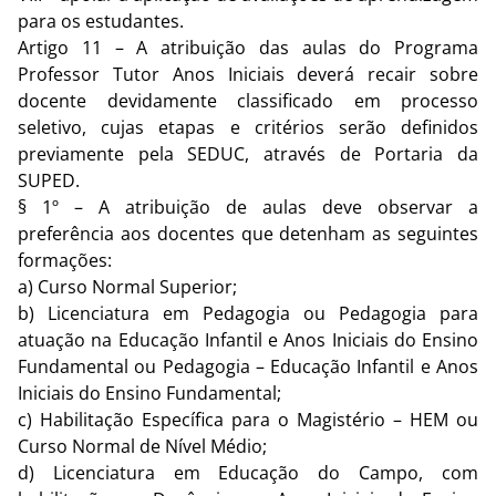
para os estudantes.
Artigo 11 – A atribuição das aulas do Programa
Professor Tutor Anos Iniciais deverá recair sobre
docente devidamente classificado em processo
seletivo, cujas etapas e critérios serão definidos
previamente pela SEDUC, através de Portaria da
SUPED.
§ 1º – A atribuição de aulas deve observar a
preferência aos docentes que detenham as seguintes
formações:
a) Curso Normal Superior;
b) Licenciatura em Pedagogia ou Pedagogia para
atuação na Educação Infantil e Anos Iniciais do Ensino
Fundamental ou Pedagogia – Educação Infantil e Anos
Iniciais do Ensino Fundamental;
c) Habilitação Específica para o Magistério – HEM ou
Curso Normal de Nível Médio;
d) Licenciatura em Educação do Campo, com