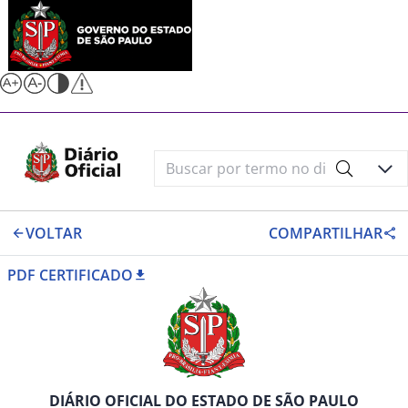
VOLTAR
COMPARTILHAR
PDF CERTIFICADO
DIÁRIO OFICIAL DO ESTADO DE SÃO PAULO