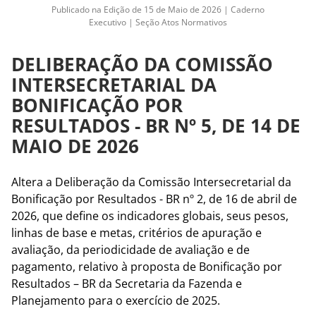
Publicado na Edição de 15 de Maio de 2026 | Caderno
Executivo | Seção Atos Normativos
DELIBERAÇÃO DA COMISSÃO
INTERSECRETARIAL DA
BONIFICAÇÃO POR
RESULTADOS - BR Nº 5, DE 14 DE
MAIO DE 2026
Altera a Deliberação da Comissão Intersecretarial da
Bonificação por Resultados - BR nº 2, de 16 de abril de
2026, que define os indicadores globais, seus pesos,
linhas de base e metas, critérios de apuração e
avaliação, da periodicidade de avaliação e de
pagamento, relativo à proposta de Bonificação por
Resultados – BR da Secretaria da Fazenda e
Planejamento para o exercício de 2025.