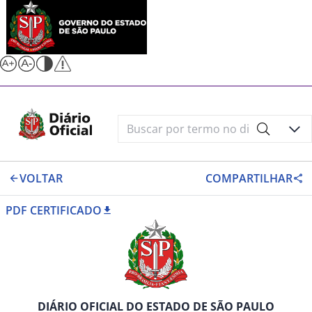
VOLTAR
COMPARTILHAR
PDF CERTIFICADO
DIÁRIO OFICIAL DO ESTADO DE SÃO PAULO